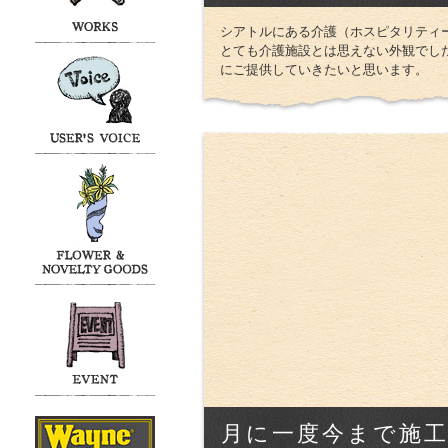
シアトルにある介護（ホスピタリティ
とても介護施設とは思えない外観でし
にご提供していきたいと思います。
月に一度今まで施