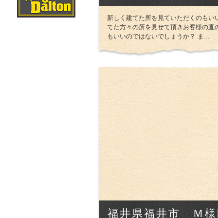
新しく建てた所を見ていただくのもい
てた方々の所を見せて頂きお客様の直
もいいのではないでしょうか？ ま...
福井県福井市 Ｍ様