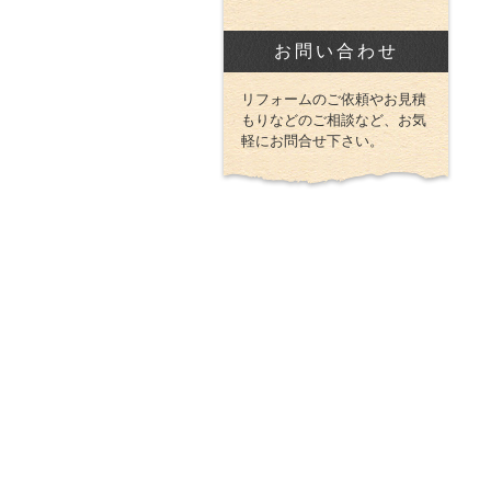
お問い合わせ
リフォームのご依頼やお見積
もりなどのご相談など、お気
軽にお問合せ下さい。