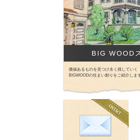
BIG WOO
価値あるものを見つけ永く残していく
BIGWOODの住まい創りをご紹介しま